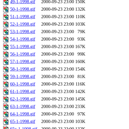
49-1-1998.gif
2000-09-23 23:00
150K
50-1-1998.gif
2000-09-23 23:00
132K
51-1-1998.gif
2000-09-23 23:00
110K
52-1-1998.gif
2000-09-23 23:00
103K
53-1-1998.gif
2000-09-23 23:00
79K
54-1-1998.gif
2000-09-23 23:00
93K
55-1-1998.gif
2000-09-23 23:00
167K
56-1-1998.gif
2000-09-23 23:00
99K
57-1-1998.gif
2000-09-23 23:00
160K
58-1-1998.gif
2000-09-23 23:00
154K
59-1-1998.gif
2000-09-23 23:00
81K
60-1-1998.gif
2000-09-23 23:00
116K
61-1-1998.gif
2000-09-23 23:00
142K
62-1-1998.gif
2000-09-23 23:00
145K
63-1-1998.gif
2000-09-23 23:00
233K
64-1-1998.gif
2000-09-23 23:00
97K
65-1-1998.gif
2000-09-23 23:00
103K
65c-1-1998.gif
2000-09-23 23:00
132K