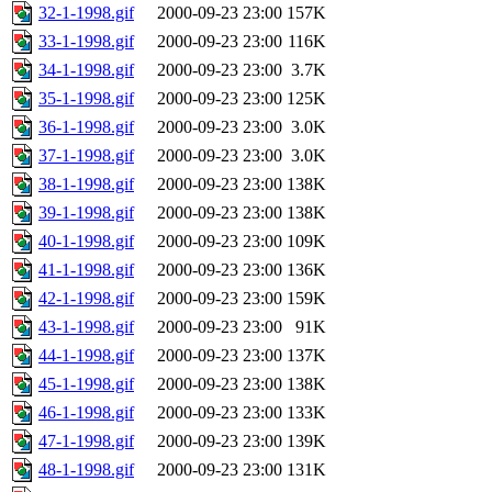
32-1-1998.gif
2000-09-23 23:00
157K
33-1-1998.gif
2000-09-23 23:00
116K
34-1-1998.gif
2000-09-23 23:00
3.7K
35-1-1998.gif
2000-09-23 23:00
125K
36-1-1998.gif
2000-09-23 23:00
3.0K
37-1-1998.gif
2000-09-23 23:00
3.0K
38-1-1998.gif
2000-09-23 23:00
138K
39-1-1998.gif
2000-09-23 23:00
138K
40-1-1998.gif
2000-09-23 23:00
109K
41-1-1998.gif
2000-09-23 23:00
136K
42-1-1998.gif
2000-09-23 23:00
159K
43-1-1998.gif
2000-09-23 23:00
91K
44-1-1998.gif
2000-09-23 23:00
137K
45-1-1998.gif
2000-09-23 23:00
138K
46-1-1998.gif
2000-09-23 23:00
133K
47-1-1998.gif
2000-09-23 23:00
139K
48-1-1998.gif
2000-09-23 23:00
131K