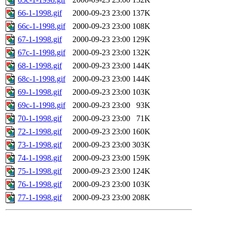
66-1-1998.gif
2000-09-23 23:00
137K
66c-1-1998.gif
2000-09-23 23:00
108K
67-1-1998.gif
2000-09-23 23:00
129K
67c-1-1998.gif
2000-09-23 23:00
132K
68-1-1998.gif
2000-09-23 23:00
144K
68c-1-1998.gif
2000-09-23 23:00
144K
69-1-1998.gif
2000-09-23 23:00
103K
69c-1-1998.gif
2000-09-23 23:00
93K
70-1-1998.gif
2000-09-23 23:00
71K
72-1-1998.gif
2000-09-23 23:00
160K
73-1-1998.gif
2000-09-23 23:00
303K
74-1-1998.gif
2000-09-23 23:00
159K
75-1-1998.gif
2000-09-23 23:00
124K
76-1-1998.gif
2000-09-23 23:00
103K
77-1-1998.gif
2000-09-23 23:00
208K