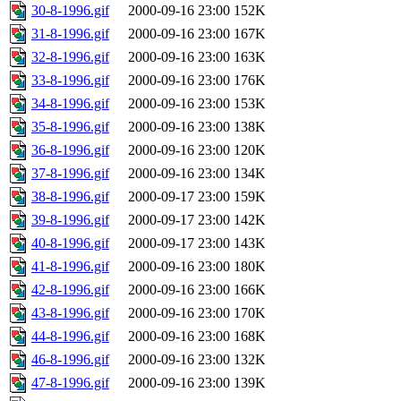
30-8-1996.gif
2000-09-16 23:00
152K
31-8-1996.gif
2000-09-16 23:00
167K
32-8-1996.gif
2000-09-16 23:00
163K
33-8-1996.gif
2000-09-16 23:00
176K
34-8-1996.gif
2000-09-16 23:00
153K
35-8-1996.gif
2000-09-16 23:00
138K
36-8-1996.gif
2000-09-16 23:00
120K
37-8-1996.gif
2000-09-16 23:00
134K
38-8-1996.gif
2000-09-17 23:00
159K
39-8-1996.gif
2000-09-17 23:00
142K
40-8-1996.gif
2000-09-17 23:00
143K
41-8-1996.gif
2000-09-16 23:00
180K
42-8-1996.gif
2000-09-16 23:00
166K
43-8-1996.gif
2000-09-16 23:00
170K
44-8-1996.gif
2000-09-16 23:00
168K
46-8-1996.gif
2000-09-16 23:00
132K
47-8-1996.gif
2000-09-16 23:00
139K