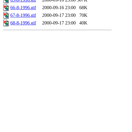
66-8-1996.gif
2000-09-16 23:00
68K
67-8-1996.gif
2000-09-17 23:00
70K
68-8-1996.gif
2000-09-17 23:00
40K