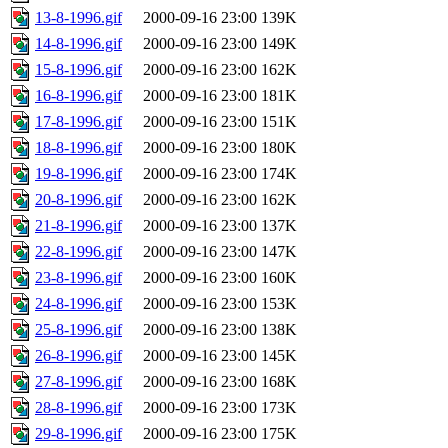
13-8-1996.gif
2000-09-16 23:00
139K
14-8-1996.gif
2000-09-16 23:00
149K
15-8-1996.gif
2000-09-16 23:00
162K
16-8-1996.gif
2000-09-16 23:00
181K
17-8-1996.gif
2000-09-16 23:00
151K
18-8-1996.gif
2000-09-16 23:00
180K
19-8-1996.gif
2000-09-16 23:00
174K
20-8-1996.gif
2000-09-16 23:00
162K
21-8-1996.gif
2000-09-16 23:00
137K
22-8-1996.gif
2000-09-16 23:00
147K
23-8-1996.gif
2000-09-16 23:00
160K
24-8-1996.gif
2000-09-16 23:00
153K
25-8-1996.gif
2000-09-16 23:00
138K
26-8-1996.gif
2000-09-16 23:00
145K
27-8-1996.gif
2000-09-16 23:00
168K
28-8-1996.gif
2000-09-16 23:00
173K
29-8-1996.gif
2000-09-16 23:00
175K