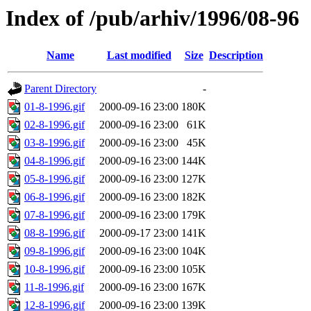
Index of /pub/arhiv/1996/08-96
Name
Last modified
Size
Description
Parent Directory
-
01-8-1996.gif
2000-09-16 23:00
180K
02-8-1996.gif
2000-09-16 23:00
61K
03-8-1996.gif
2000-09-16 23:00
45K
04-8-1996.gif
2000-09-16 23:00
144K
05-8-1996.gif
2000-09-16 23:00
127K
06-8-1996.gif
2000-09-16 23:00
182K
07-8-1996.gif
2000-09-16 23:00
179K
08-8-1996.gif
2000-09-17 23:00
141K
09-8-1996.gif
2000-09-16 23:00
104K
10-8-1996.gif
2000-09-16 23:00
105K
11-8-1996.gif
2000-09-16 23:00
167K
12-8-1996.gif
2000-09-16 23:00
139K