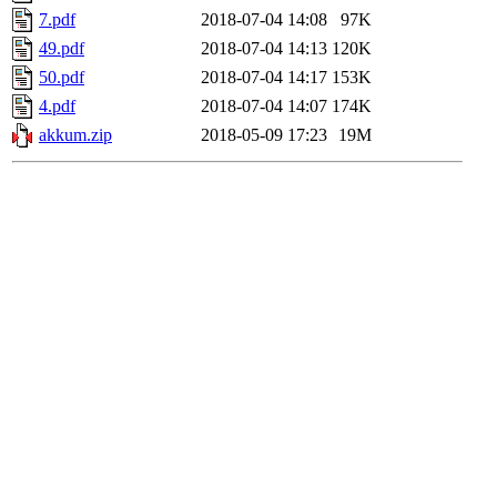
7.pdf
2018-07-04 14:08
97K
49.pdf
2018-07-04 14:13
120K
50.pdf
2018-07-04 14:17
153K
4.pdf
2018-07-04 14:07
174K
akkum.zip
2018-05-09 17:23
19M